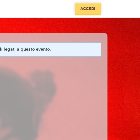
ACCEDI
i legati a questo evento.